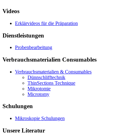
Videos
Erklärvideos für die Präparation
Dienstleistungen
Probenbearbeitung
Verbrauchsmaterialien Consumables
Verbrauchsmaterialien & Consumables
Dünnschlifftechnik
ThinSections Technique
Mikrotomie
Microtomy
Schulungen
Mikroskopie Schulungen
Unsere Literatur