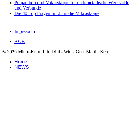
Präparation und Mikroskopie für nichtmetallische Werkstoffe
und Verbunde
Die 40 Top Fragen rund um die Mikroskopie
Impressum
AGB
© 2026 Micro-Kern, Inh. Dipl.- Wirt.- Geo. Martin Kern
Home
NEWS