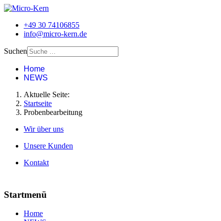
+49 30 74106855
info@micro-kern.de
Suchen
Home
NEWS
Aktuelle Seite:
Startseite
Probenbearbeitung
Wir über uns
Unsere Kunden
Kontakt
Startmenü
Home