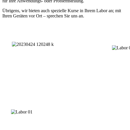
für Ihre Anwendungs- oder Problemstellung.
Übrigens, wir bieten auch spezielle Kurse in Ihrem Labor an; mit
Ihren Geräten vor Ort – sprechen Sie uns an.