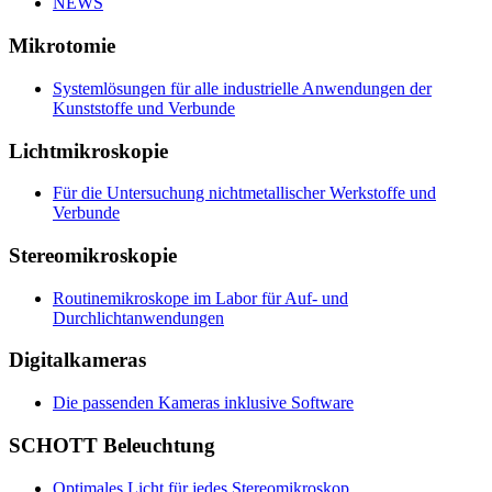
NEWS
Mikrotomie
Systemlösungen für alle industrielle Anwendungen der
Kunststoffe und Verbunde
Lichtmikroskopie
Für die Untersuchung nichtmetallischer Werkstoffe und
Verbunde
Stereomikroskopie
Routinemikroskope im Labor für Auf- und
Durchlichtanwendungen
Digitalkameras
Die passenden Kameras inklusive Software
SCHOTT Beleuchtung
Optimales Licht für jedes Stereomikroskop