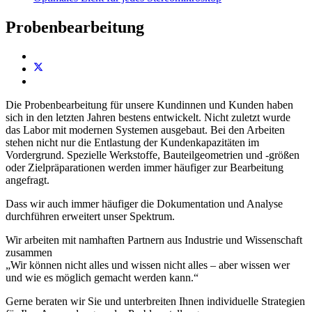
Probenbearbeitung
Die Probenbearbeitung für unsere Kundinnen und Kunden haben
sich in den letzten Jahren bestens entwickelt. Nicht zuletzt wurde
das Labor mit modernen Systemen ausgebaut. Bei den Arbeiten
stehen nicht nur die Entlastung der Kundenkapazitäten im
Vordergrund. Spezielle Werkstoffe, Bauteilgeometrien und -größen
oder Zielpräparationen werden immer häufiger zur Bearbeitung
angefragt.
Dass wir auch immer häufiger die Dokumentation und Analyse
durchführen erweitert unser Spektrum.
Wir arbeiten mit namhaften Partnern aus Industrie und Wissenschaft
zusammen
„Wir können nicht alles und wissen nicht alles – aber wissen wer
und wie es möglich gemacht werden kann.“
Gerne beraten wir Sie und unterbreiten Ihnen individuelle Strategien